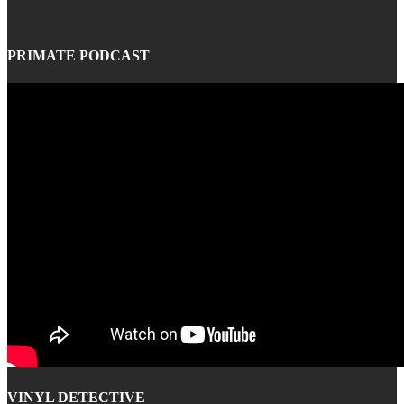
PRIMATE PODCAST
VINYL DETECTIVE