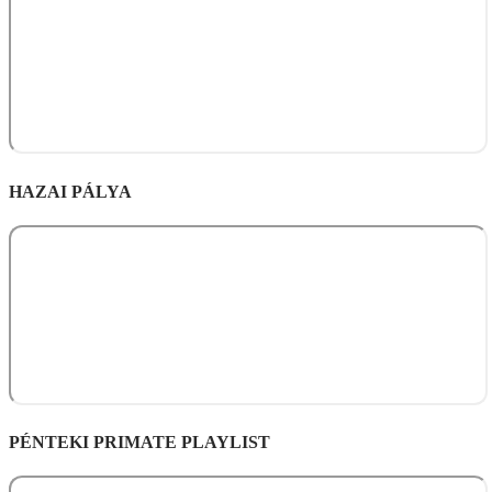
HAZAI PÁLYA
PÉNTEKI PRIMATE PLAYLIST