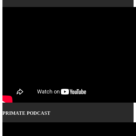
PRIMATE PODCAST