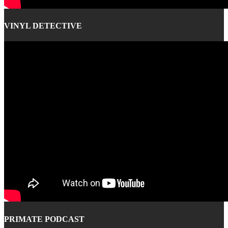
VINYL DETECTIVE
PRIMATE PODCAST