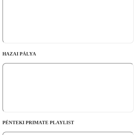
HAZAI PÁLYA
PÉNTEKI PRIMATE PLAYLIST