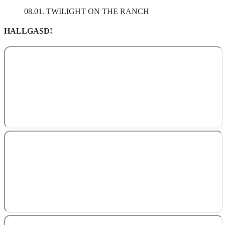
08.01. TWILIGHT ON THE RANCH
HALLGASD!