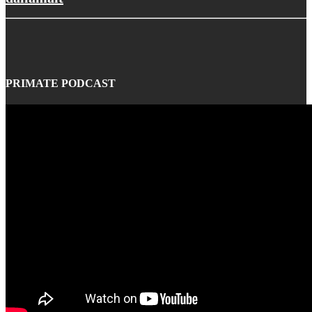
PRIMATE PODCAST