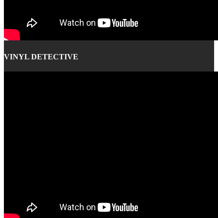
VINYL DETECTIVE