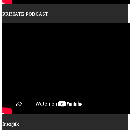
PRIMATE PODCAST
Interjúk