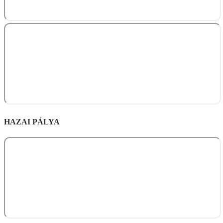
HAZAI PÁLYA