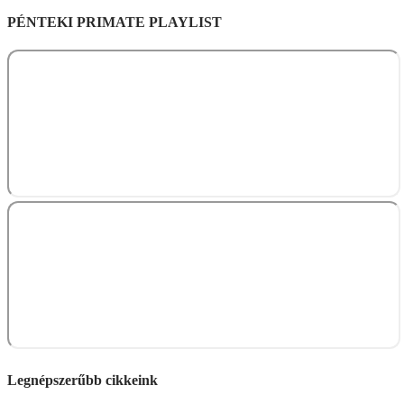
PÉNTEKI PRIMATE PLAYLIST
Legnépszerűbb cikkeink