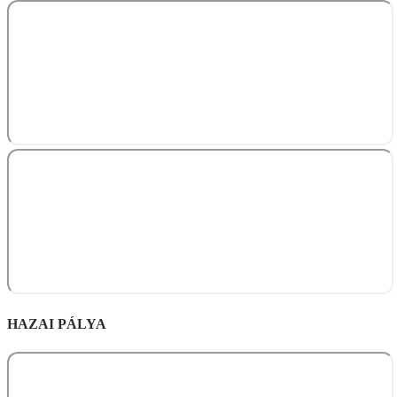
HAZAI PÁLYA