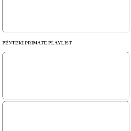
PÉNTEKI PRIMATE PLAYLIST