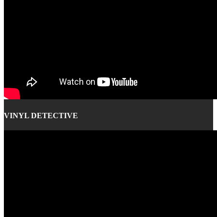
VINYL DETECTIVE