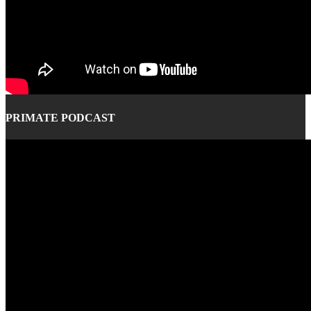
PRIMATE PODCAST