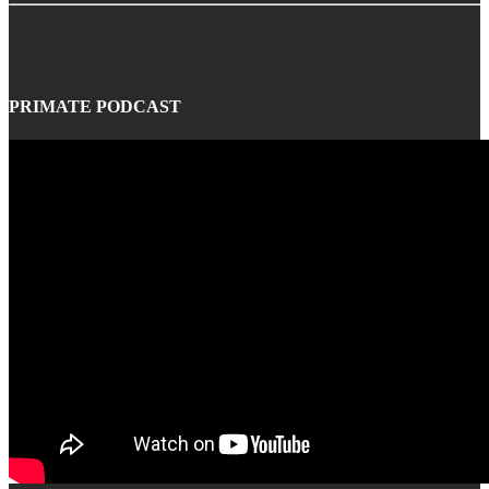
PRIMATE PODCAST