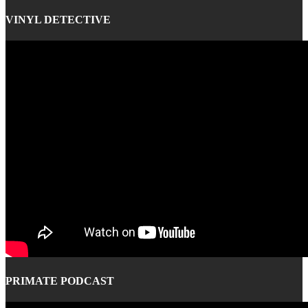
VINYL DETECTIVE
PRIMATE PODCAST