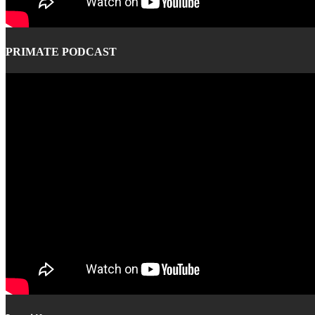
PRIMATE PODCAST