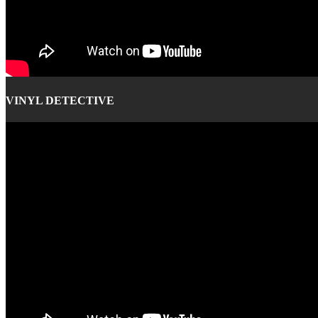
VINYL DETECTIVE