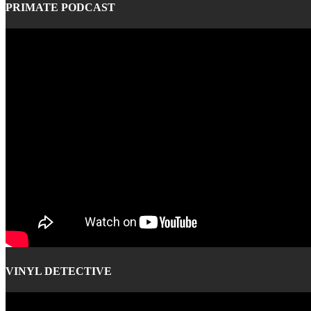
PRIMATE PODCAST
VINYL DETECTIVE