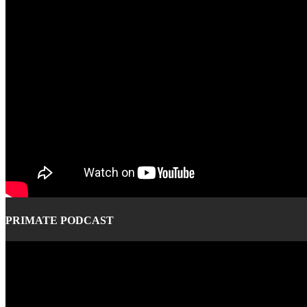
PRIMATE PODCAST