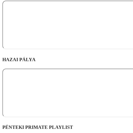
HAZAI PÁLYA
PÉNTEKI PRIMATE PLAYLIST