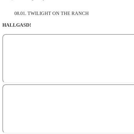
08.01. TWILIGHT ON THE RANCH
HALLGASD!