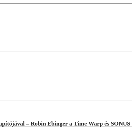
lapítójával – Robin Ebinger a Time Warp és SONUS 