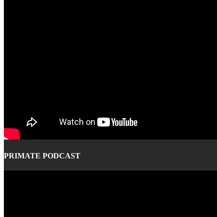
PRIMATE PODCAST