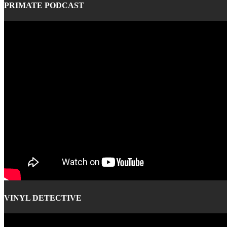
PRIMATE PODCAST
VINYL DETECTIVE