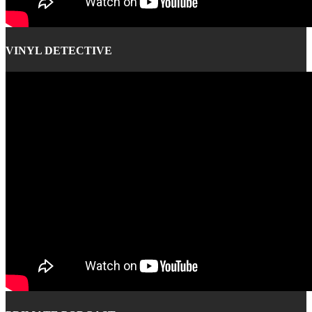
VINYL DETECTIVE