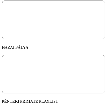
HAZAI PÁLYA
PÉNTEKI PRIMATE PLAYLIST