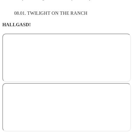
08.01. TWILIGHT ON THE RANCH
HALLGASD!