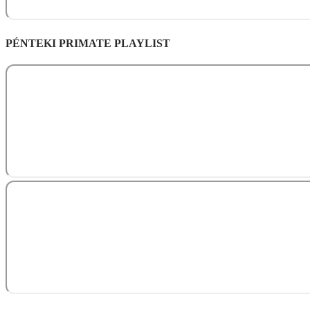
PÉNTEKI PRIMATE PLAYLIST