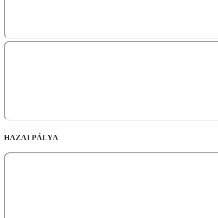
HAZAI PÁLYA