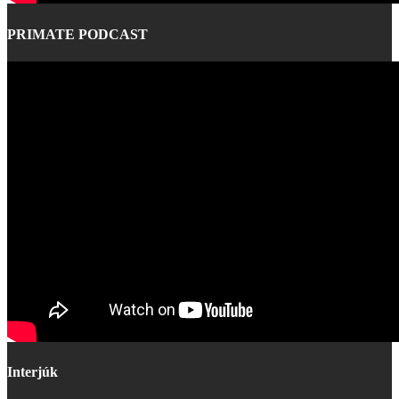
PRIMATE PODCAST
Interjúk