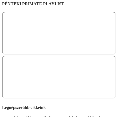
PÉNTEKI PRIMATE PLAYLIST
Legnépszerűbb cikkeink