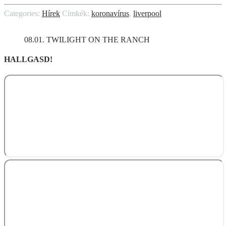
Categories:
Hírek
Címkék:
koronavírus
,
liverpool
08.01. TWILIGHT ON THE RANCH
HALLGASD!