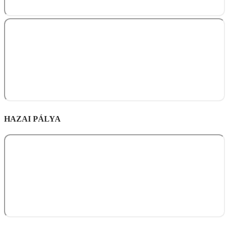
HAZAI PÁLYA