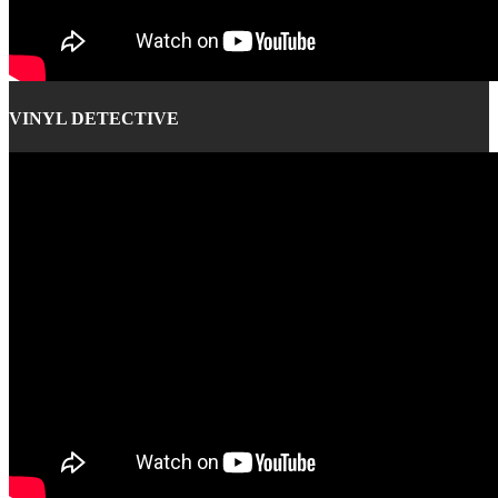
VINYL DETECTIVE