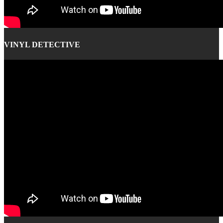
VINYL DETECTIVE