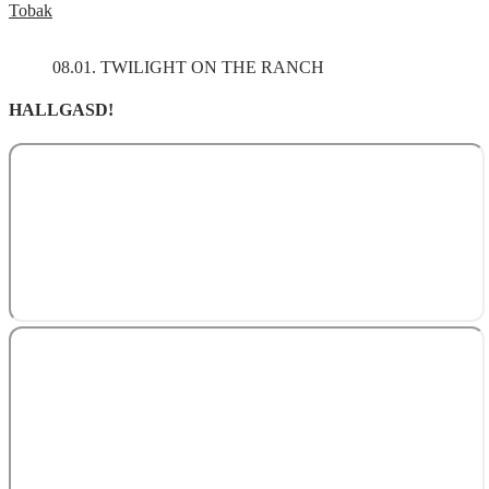
Tobak
08.01. TWILIGHT ON THE RANCH
HALLGASD!